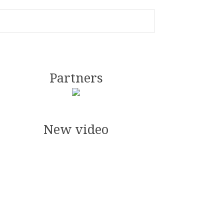
Partners
New video