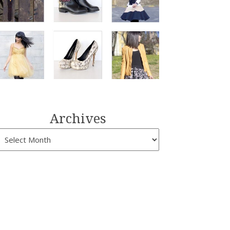
Archives