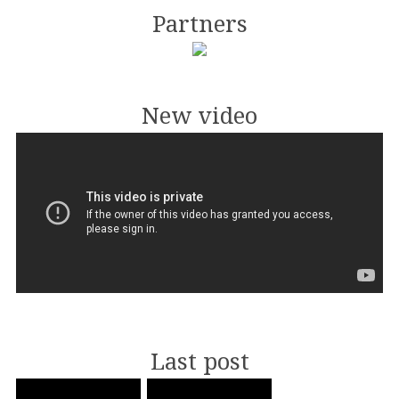
Partners
New video
Last post