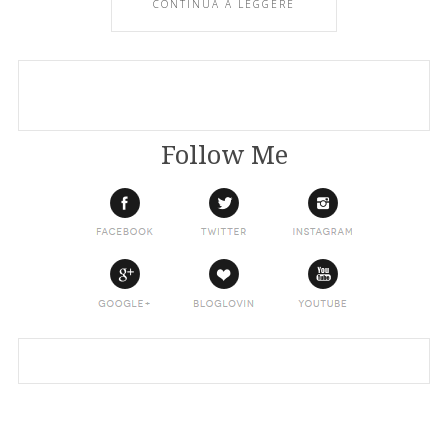
CONTINUA A LEGGERE
Follow Me