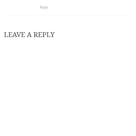
Reply
LEAVE A REPLY