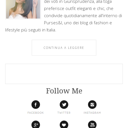
dei voti in Giurisprudenza, alla toga
preferisce outfit eleganti e chic, che
condivide quotidianamente all'interno di
Purses&I, uno dei blog di fashion e
lifestyle più seguiti in Italia.
CONTINUA A LEGGERE
Follow Me