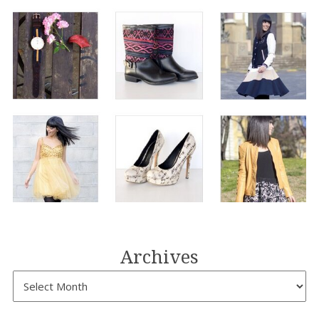
Archives