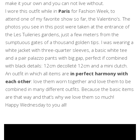
make it your own and you can not live without.
I wore this outfit while in
Paris
for Fashion Week, to
attend one of my favorite show so far, the Valentino’s. The
photos you see in this post were taken at the entrance of
the Les Tuileries gardens, just a few meters from the
sumptuous gates of a thousand golden tips. I was wearing a
white jacket with three-quarter sleeves, a basic white tee
and a pair palazzo pants with big gap, perfect if combined
with black details: 12cm decolleté 12cm and a mini clutch.
An outfit in which all items are
in perfect harmony with
each other
: love them worn together and love them to be
combined in many different outfits. Because the basic items
are that way and that’s why we love them so much!
Happy Wednesday to you all!