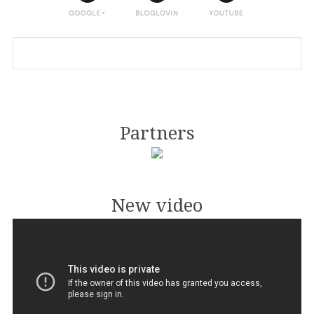
Partners
New video