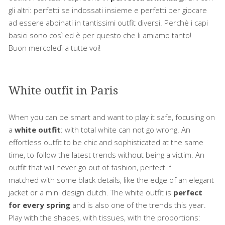
gli altri: perfetti se indossati insieme e perfetti per giocare
ad essere abbinati in tantissimi outfit diversi. Perchè i capi
basici sono così ed è per questo che li amiamo tanto!
Buon mercoledì a tutte voi!
White outfit in Paris
When you can be smart and want to play it safe, focusing on
a
white outfit
: with total white can not go wrong. An
effortless outfit to be chic and sophisticated at the same
time, to follow the latest trends without being a victim. An
outfit that will never go out of fashion, perfect if
matched with some black details, like the edge of an elegant
jacket or a mini design clutch. The white outfit is
perfect
for every spring
and is also one of the trends this year.
Play with the shapes, with tissues, with the proportions: