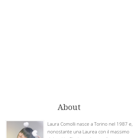
About
Laura Comolli nasce a Torino nel 1987 e,
nonostante una Laurea con il massimo