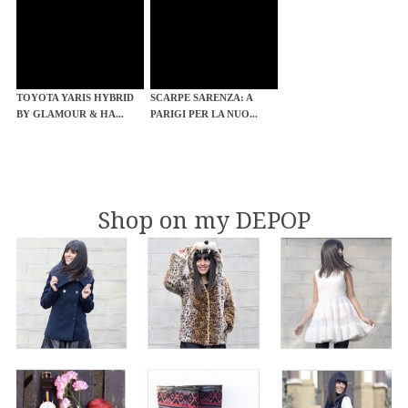
TOYOTA YARIS HYBRID
SCARPE SARENZA: A
BY GLAMOUR & HA...
PARIGI PER LA NUO...
Shop on my DEPOP