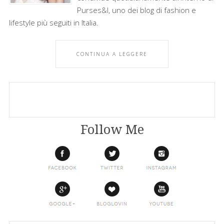
Purses&I, uno dei blog di fashion e
lifestyle più seguiti in Italia.
CONTINUA A LEGGERE
Follow Me