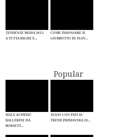
TENDENZE MODA 2015:
COME INDOSSARE IL
A TUTTA RIGHE E...
GIUBBOTTO DI JEAN...
Popular
MALE AI PIEDI?
JEANS CON PATCH:
BALLERINE DA
TREND PRIMAVERA 20...
BORSETT...