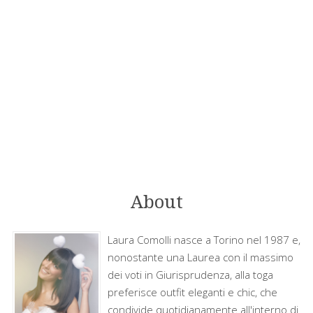
About
Laura Comolli nasce a Torino nel 1987 e,
nonostante una Laurea con il massimo
dei voti in Giurisprudenza, alla toga
preferisce outfit eleganti e chic, che
condivide quotidianamente all'interno di