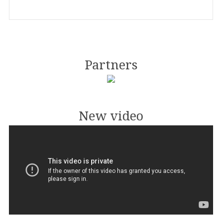
Partners
New video