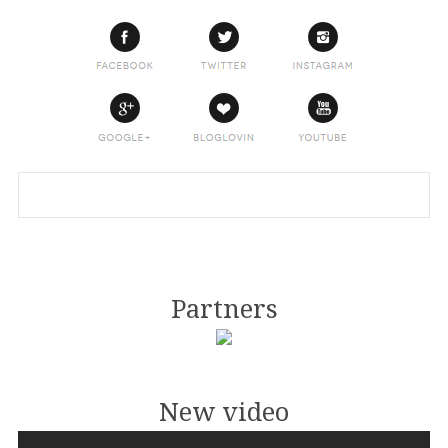
Partners
New video