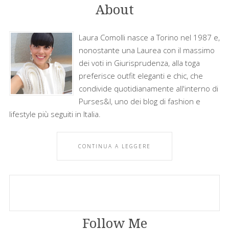
About
Laura Comolli nasce a Torino nel 1987 e,
nonostante una Laurea con il massimo
dei voti in Giurisprudenza, alla toga
preferisce outfit eleganti e chic, che
condivide quotidianamente all'interno di
Purses&I, uno dei blog di fashion e
lifestyle più seguiti in Italia.
CONTINUA A LEGGERE
Follow Me