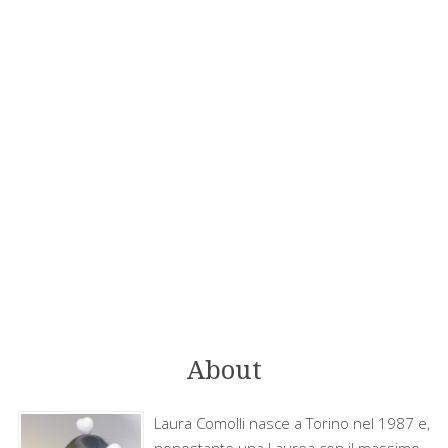
About
Laura Comolli nasce a Torino nel 1987 e,