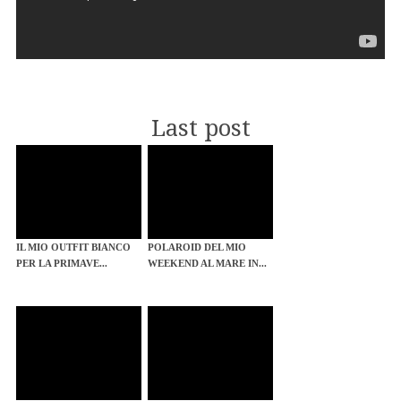
Last post
IL MIO OUTFIT BIANCO
POLAROID DEL MIO
PER LA PRIMAVE...
WEEKEND AL MARE IN...