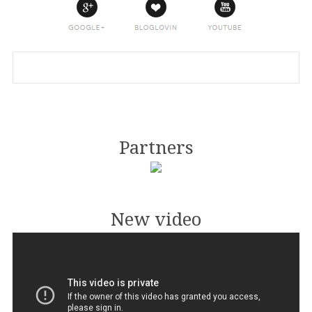
Partners
New video