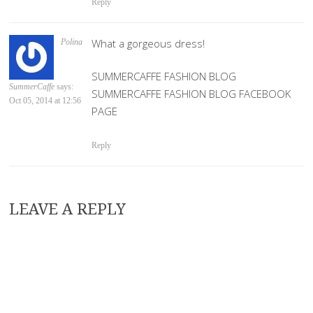
Reply
What a gorgeous dress!
Polina
SUMMERCAFFE FASHION BLOG
SummerCaffe
says:
SUMMERCAFFE FASHION BLOG FACEBOOK
Oct 05, 2014 at 12:56
PAGE
Reply
LEAVE A REPLY