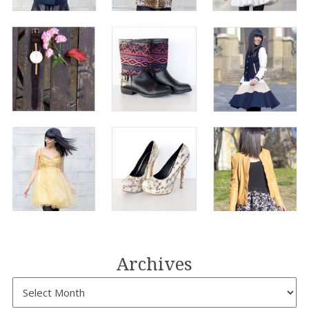
Archives