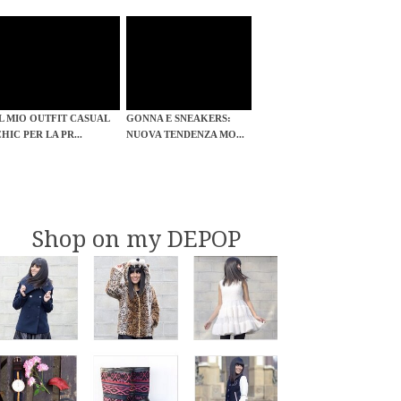
IL MIO OUTFIT CASUAL
GONNA E SNEAKERS:
HIC PER LA PR...
NUOVA TENDENZA MO...
Shop on my DEPOP