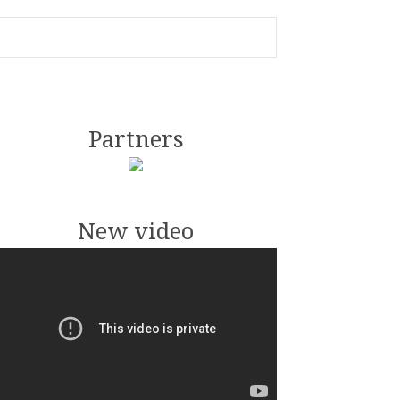
Partners
New video