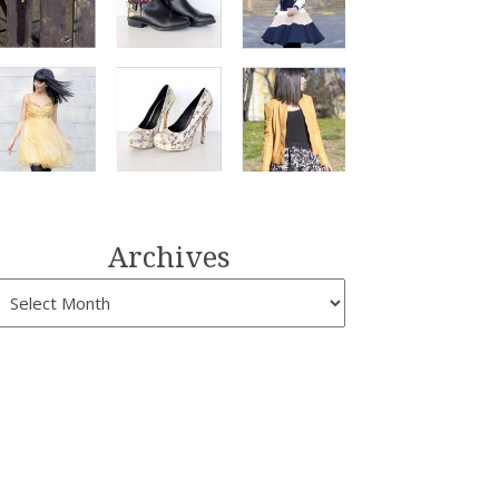
Archives