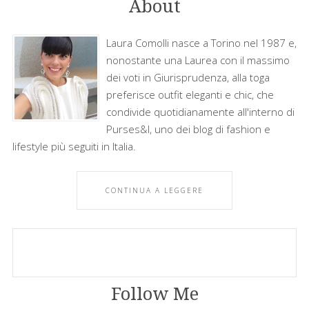
About
Laura Comolli nasce a Torino nel 1987 e,
nonostante una Laurea con il massimo
dei voti in Giurisprudenza, alla toga
preferisce outfit eleganti e chic, che
condivide quotidianamente all'interno di
Purses&I, uno dei blog di fashion e
lifestyle più seguiti in Italia.
CONTINUA A LEGGERE
Follow Me