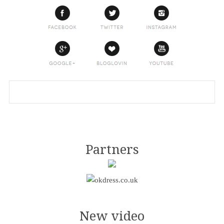
Partners
New video