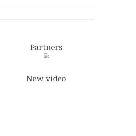
Partners
New video