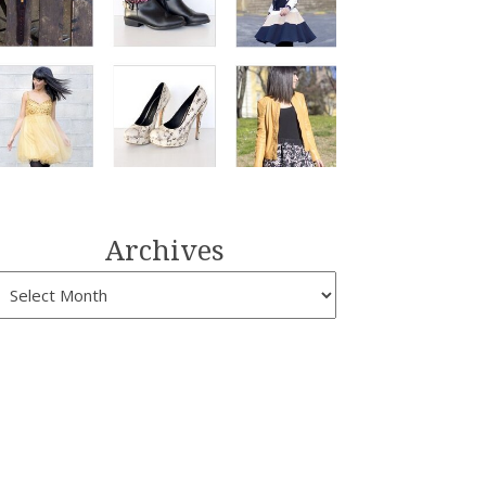
Archives