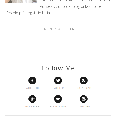
Purses&I, uno dei blog di fashion e
lifestyle più seguiti in Italia.
CONTINUA A LEGGERE
Follow Me