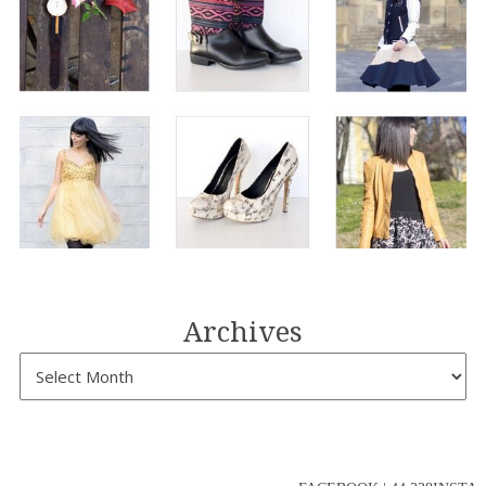
Archives