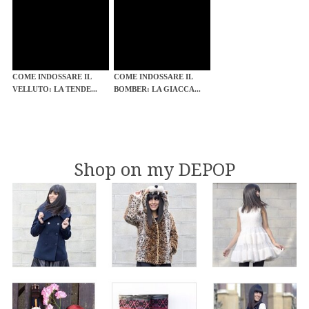
COME INDOSSARE IL
COME INDOSSARE IL
VELLUTO: LA TENDE...
BOMBER: LA GIACCA...
Shop on my DEPOP