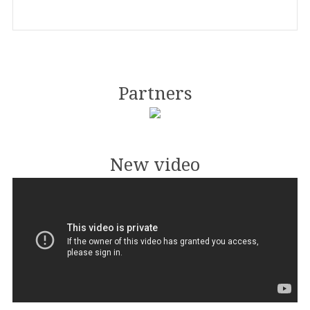
Partners
New video