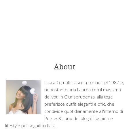
About
Laura Comolli nasce a Torino nel 1987 e,
nonostante una Laurea con il massimo
dei voti in Giurisprudenza, alla toga
preferisce outfit eleganti e chic, che
condivide quotidianamente all'interno di
Purses&I, uno dei blog di fashion e
lifestyle più seguiti in Italia.