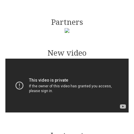
Partners
New video