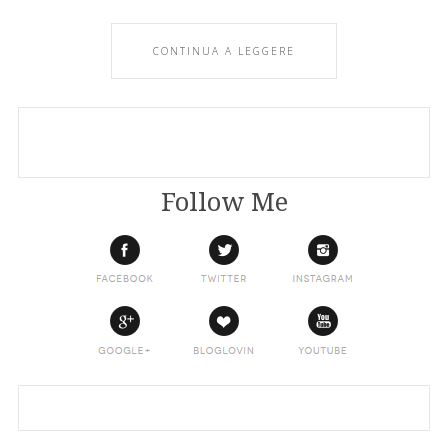
CONTINUA A LEGGERE
Follow Me