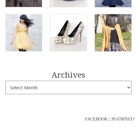
Archives
FACEBOOK | 39.678INSTAG