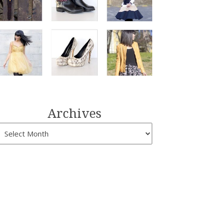
Archives