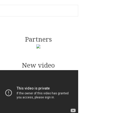
Partners
New video