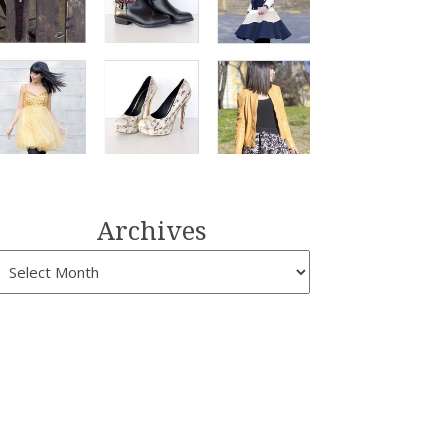
Archives