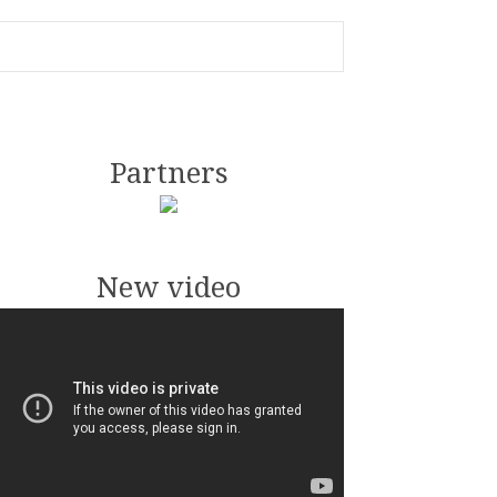
Partners
New video