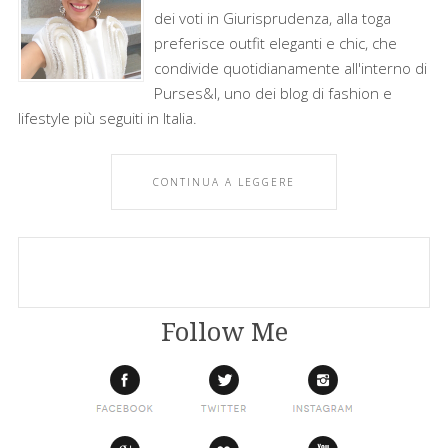
dei voti in Giurisprudenza, alla toga
preferisce outfit eleganti e chic, che
condivide quotidianamente all'interno di
Purses&I, uno dei blog di fashion e
lifestyle più seguiti in Italia.
CONTINUA A LEGGERE
Follow Me