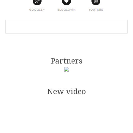
Partners
New video