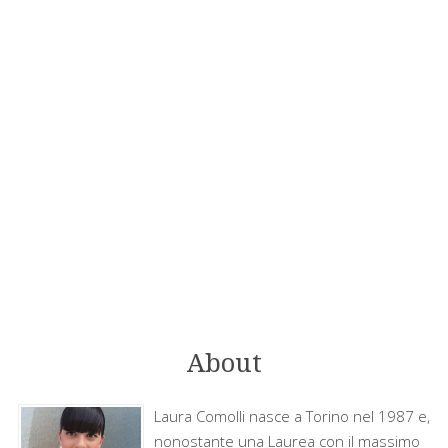
About
Laura Comolli nasce a Torino nel 1987 e,
nonostante una Laurea con il massimo