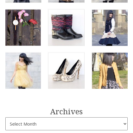
Archives