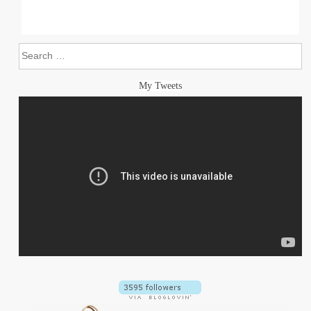
Search
My Tweets