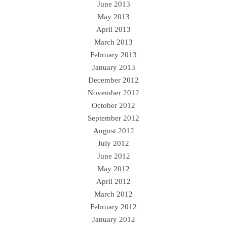
June 2013
May 2013
April 2013
March 2013
February 2013
January 2013
December 2012
November 2012
October 2012
September 2012
August 2012
July 2012
June 2012
May 2012
April 2012
March 2012
February 2012
January 2012