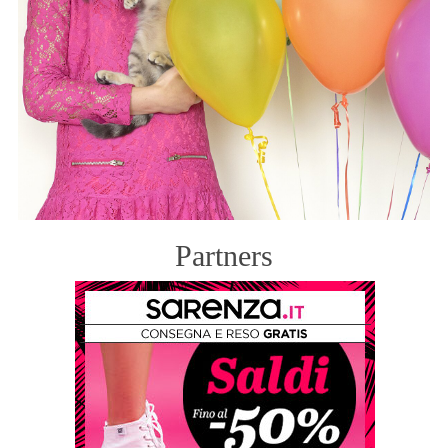
Partners