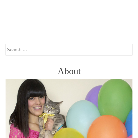
Search
About