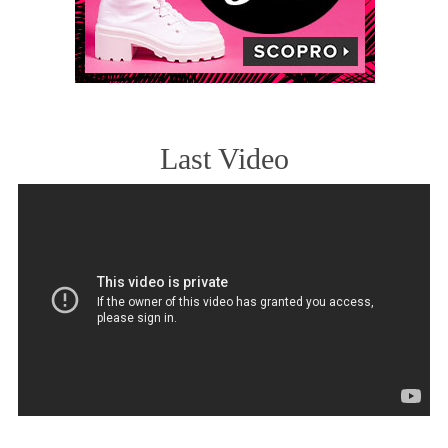
Last Video