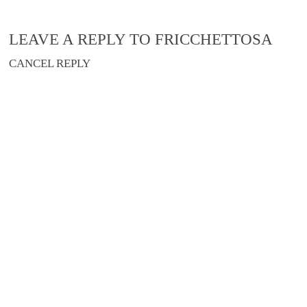
LEAVE A REPLY TO
FRICCHETTOSA
CANCEL REPLY