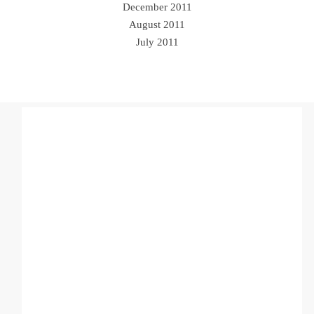
December 2011
August 2011
July 2011