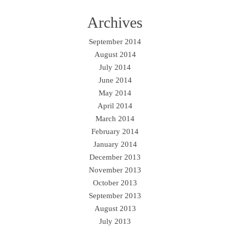
Archives
September 2014
August 2014
July 2014
June 2014
May 2014
April 2014
March 2014
February 2014
January 2014
December 2013
November 2013
October 2013
September 2013
August 2013
July 2013