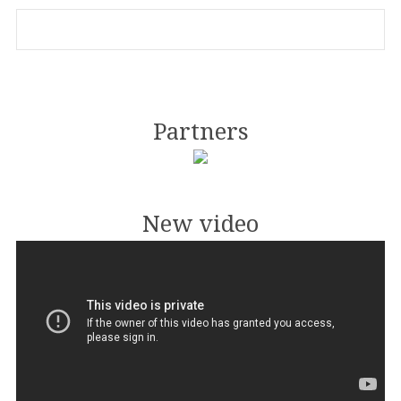
Partners
New video