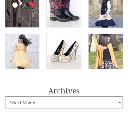
Archives