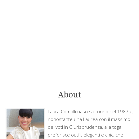
About
Laura Comolli nasce a Torino nel 1987 e,
nonostante una Laurea con il massimo
dei voti in Giurisprudenza, alla toga
preferisce outfit eleganti e chic, che