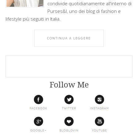
condivide quotidianamente all'interno di
Purses&I, uno dei blog di fashion e
lifestyle più seguiti in Italia.
CONTINUA A LEGGERE
Follow Me