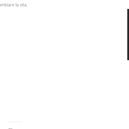
ambiare la vita.