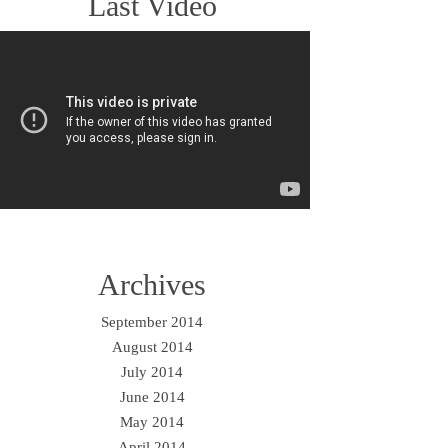
Last Video
Archives
September 2014
August 2014
July 2014
June 2014
May 2014
April 2014