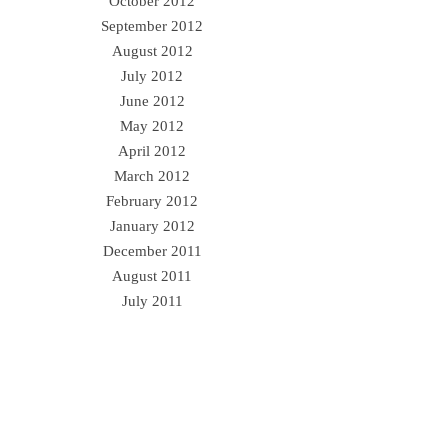
October 2012
September 2012
August 2012
July 2012
June 2012
May 2012
April 2012
March 2012
February 2012
January 2012
December 2011
August 2011
July 2011