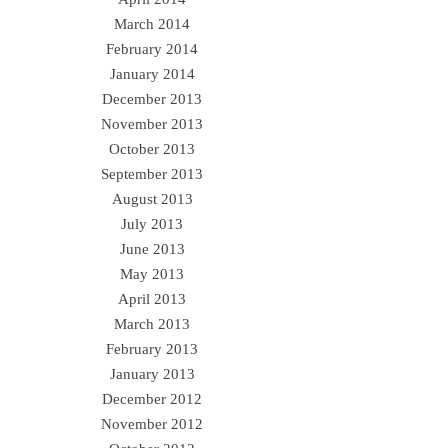
March 2014
February 2014
January 2014
December 2013
November 2013
October 2013
September 2013
August 2013
July 2013
June 2013
May 2013
April 2013
March 2013
February 2013
January 2013
December 2012
November 2012