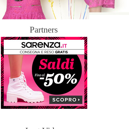
Partners