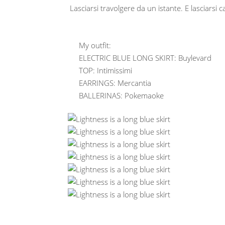
Lasciarsi travolgere da un istante. E lasciarsi c
My outfit:
ELECTRIC BLUE LONG SKIRT: Buylevard
TOP: Intimissimi
EARRINGS: Mercantia
BALLERINAS:
Pokemaoke