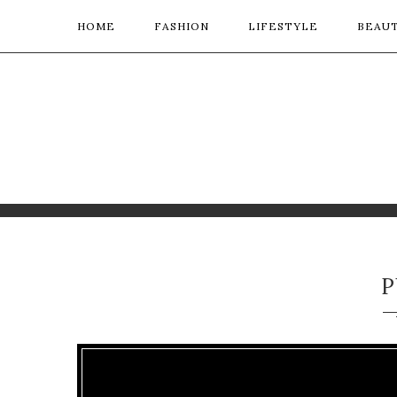
HOME
FASHION
LIFESTYLE
BEAU
P