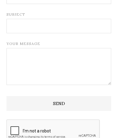
SUBJECT
YOUR MESSAGE