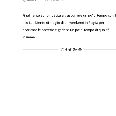
Finalmente sono riuscita a trascorrere un po’ di tempo con il
mio Lui. Niente di meglio di un weekend in Puglia per
ricaricare le batterie e goderci un po’ di tempo di qualità
insieme.