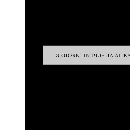
3 GIORNI IN PUGLIA AL 