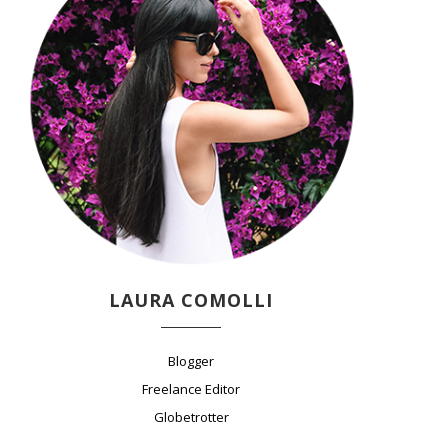
LAURA COMOLLI
Blogger
Freelance Editor
Globetrotter