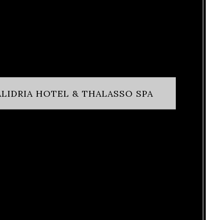
KALIDRIA HOTEL & THALASSO SPA