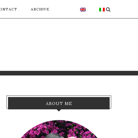
ONTACT
ARCHIVE
ABOUT ME