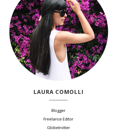
LAURA COMOLLI
Blogger
Freelance Editor
Globetrotter