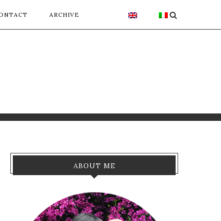
ONTACT
ARCHIVE
ABOUT ME