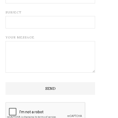
SUBJECT
YOUR MESSAGE