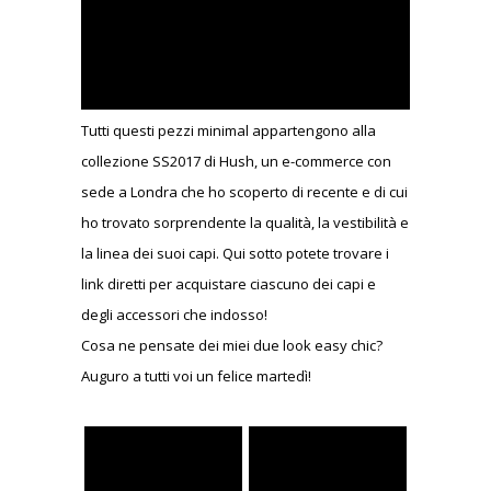
Tutti questi pezzi minimal appartengono alla
collezione SS2017 di Hush, un e-commerce con
sede a Londra che ho scoperto di recente e di cui
ho trovato sorprendente la qualità, la vestibilità e
la linea dei suoi capi. Qui sotto potete trovare i
link diretti per acquistare ciascuno dei capi e
degli accessori che indosso!
Cosa ne pensate dei miei due look easy chic?
Auguro a tutti voi un felice martedì!