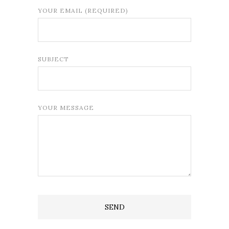
YOUR EMAIL (REQUIRED)
SUBJECT
YOUR MESSAGE