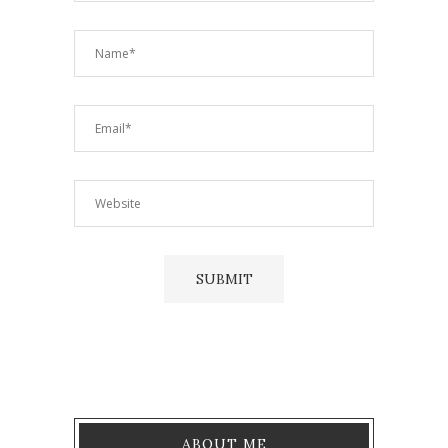
ABOUT ME