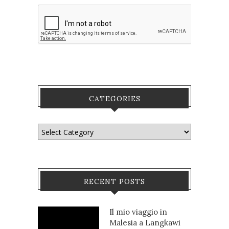
CATEGORIES
RECENT POSTS
Il mio viaggio in
Malesia a Langkawi