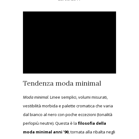
Tendenza moda minimal
Moda minimal
. Linee semplici, volumi misurati,
vestibilità morbida e palette cromatica che varia
dal bianco al nero con poche eccezioni (tonalità
perlopiù neutre). Questa è la
filosofia della
moda minimal anni ’90
, tornata alla ribalta negli