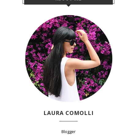
LAURA COMOLLI
Blogger