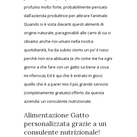
profumo molto forte, probabilmente pensato
dall’azienda produttrice per attirare l’animale.
Quando si è vista davanti questi alimenti di
origine naturale, paragonabili alle carni di cui ci
cibiamo anche noi umani nella nostra
quotidianità, ha da subito storto un po’ il naso
perchè non era abituata (e chi come me ha ogni
giorno a che fare con un gatto sa bene a cosa
mi riferisca). Ed è qui che è entrato in gioco
quello che è a parer mio il più grande servizio
(completamente gratuito) offerto da questa
azienda: un consulente nutrizionale.
Alimentazione Gatto
personalizzata grazie a un
consulente nutrizionale!