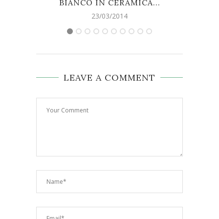
BIANCO IN CERAMICA...
23/03/2014
LEAVE A COMMENT