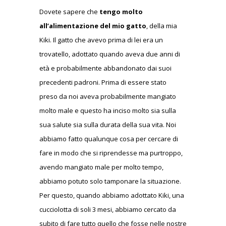
Dovete sapere che
tengo molto
all’alimentazione del mio gatto
, della mia
Kiki. Il gatto che avevo prima di lei era un
trovatello, adottato quando aveva due anni di
età e probabilmente abbandonato dai suoi
precedenti padroni. Prima di essere stato
preso da noi aveva probabilmente mangiato
molto male e questo ha inciso molto sia sulla
sua salute sia sulla durata della sua vita. Noi
abbiamo fatto qualunque cosa per cercare di
fare in modo che si riprendesse ma purtroppo,
avendo mangiato male per molto tempo,
abbiamo potuto solo tamponare la situazione.
Per questo, quando abbiamo adottato Kiki, una
cucciolotta di soli 3 mesi, abbiamo cercato da
subito di fare tutto quello che fosse nelle nostre