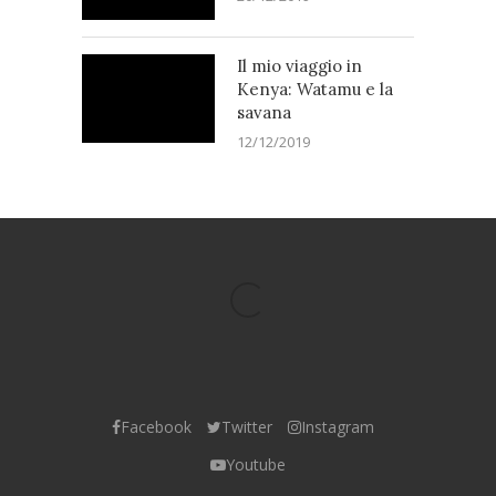
Il mio viaggio in
Kenya: Watamu e la
savana
12/12/2019
Facebook
Twitter
Instagram
Youtube