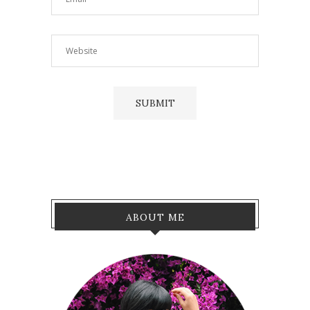
ABOUT ME