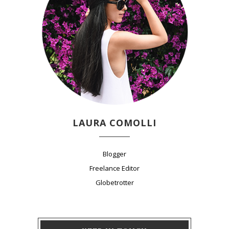
LAURA COMOLLI
Blogger
Freelance Editor
Globetrotter