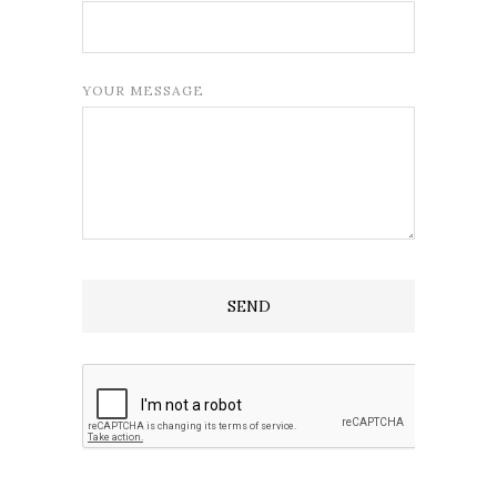
YOUR MESSAGE