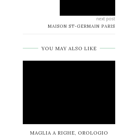
next post
MAISON ST-GERMAIN PARIS
YOU MAY ALSO LIKE
MAGLIA A RIGHE, OROLOGIO