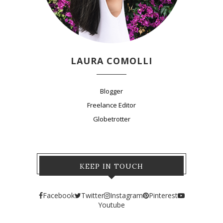
LAURA COMOLLI
Blogger
Freelance Editor
Globetrotter
KEEP IN TOUCH
Facebook
Twitter
Instagram
Pinterest
Youtube