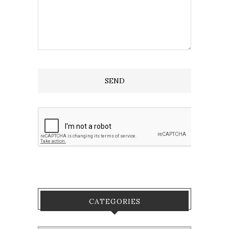
CATEGORIES