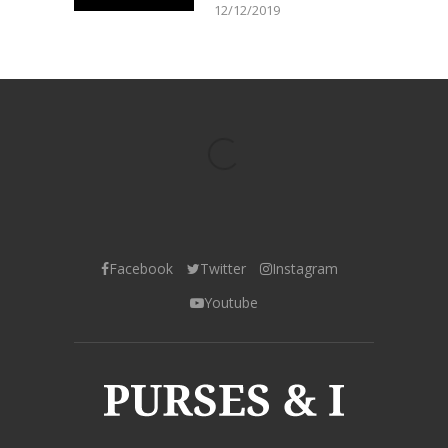
12/12/2019
Facebook
Twitter
Instagram
Youtube