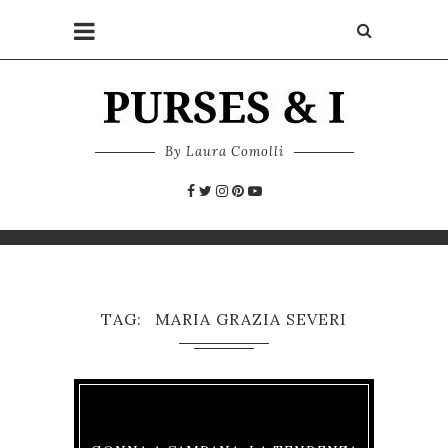
By Laura Comolli
TAG
MARIA GRAZIA SEVERI