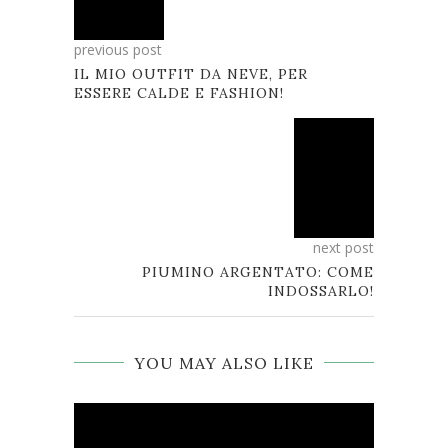
previous post
IL MIO OUTFIT DA NEVE, PER
ESSERE CALDE E FASHION!
next post
PIUMINO ARGENTATO: COME
INDOSSARLO!
YOU MAY ALSO LIKE