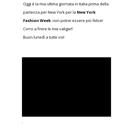
Oggi è la mia ultima giornata in Italia prima della
partenza per New York per la
New York
Fashion Week
: non potrei essere più felice!
Corro a finire le mie valigie!!
Buon lunedì a tutte voi!