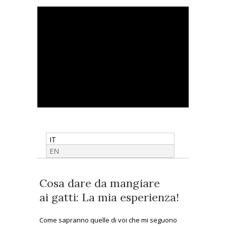
IT
EN
Cosa dare da mangiare
ai gatti: La mia esperienza!
Come sapranno quelle di voi che mi seguono