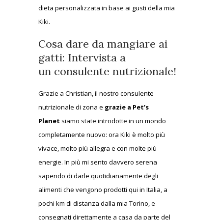
dieta personalizzata in base ai gusti della mia
Kiki.
Cosa dare da mangiare ai
gatti: Intervista a
un consulente nutrizionale!
Grazie a Christian, il nostro consulente
nutrizionale di zona e
grazie a Pet’s
Planet
siamo state introdotte in un mondo
completamente nuovo: ora Kiki è molto più
vivace, molto più allegra e con molte più
energie. In più mi sento davvero serena
sapendo di darle quotidianamente degli
alimenti che vengono prodotti qui in Italia, a
pochi km di distanza dalla mia Torino, e
consegnati direttamente a casa da parte del