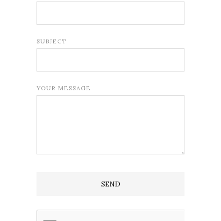
SUBJECT
YOUR MESSAGE