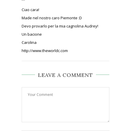
Ciao cara!
Made nel nostro caro Piemonte :D
Devo provarlo per la mia cagnolina Audrey!
Un bacione
Carolina
http://www.theworldc.com
LEAVE A COMMENT