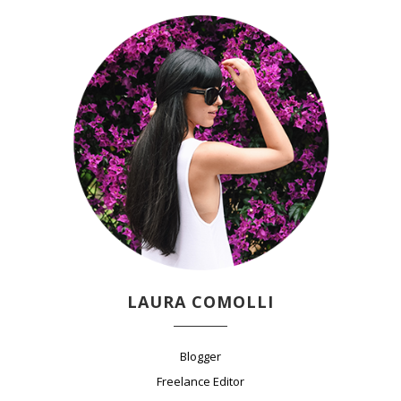
LAURA COMOLLI
Blogger
Freelance Editor