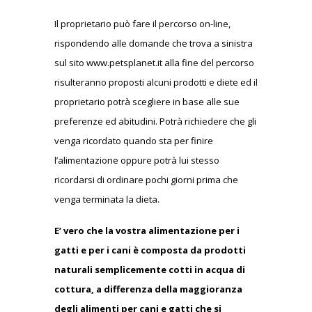
Il proprietario può fare il percorso on-line,
rispondendo alle domande che trova a sinistra
sul sito www.petsplanet.it alla fine del percorso
risulteranno proposti alcuni prodotti e diete ed il
proprietario potrà scegliere in base alle sue
preferenze ed abitudini. Potrà richiedere che gli
venga ricordato quando sta per finire
l’alimentazione oppure potrà lui stesso
ricordarsi di ordinare pochi giorni prima che
venga terminata la dieta.
E’ vero che la vostra alimentazione per i
gatti e per i cani è composta da prodotti
naturali semplicemente cotti in acqua di
cottura, a differenza della maggioranza
degli alimenti per cani e gatti che si