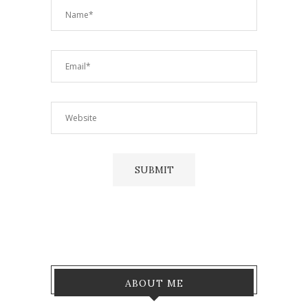
ABOUT ME