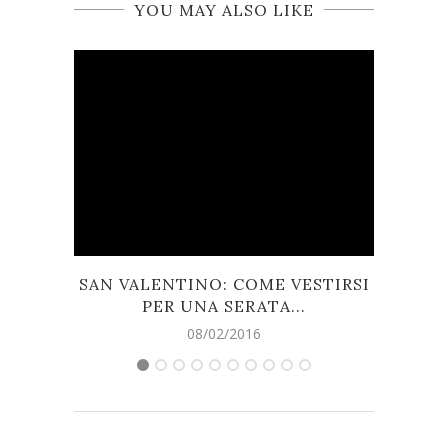
YOU MAY ALSO LIKE
SAN VALENTINO: COME VESTIRSI
PER UNA SERATA...
08/02/2016