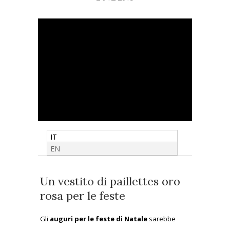
IT
EN
Un vestito di paillettes oro
rosa per le feste
Gli
auguri per le feste di Natale
sarebbe