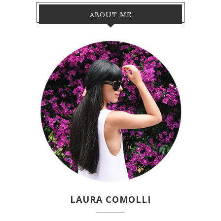
ABOUT ME
LAURA COMOLLI