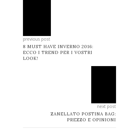
previous post
8 MUST HAVE INVERNO 2016:
ECCO I TREND PER I VOSTRI
LOOK!
next post
ZANELLATO POSTINA BAG:
PREZZO E OPINIONI