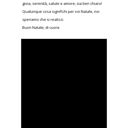
gioia, serenità, salute e amore, sia ben chiaro!
Qualunque cosa significhi per voi Natale, noi
speriamo che si realizzi.
Buon Natale, di cuore.