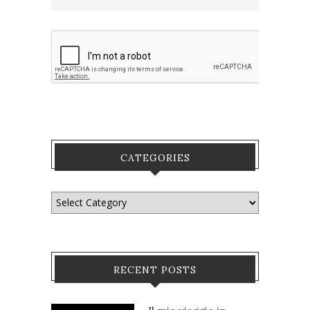
CATEGORIES
RECENT POSTS