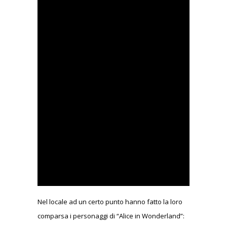
Nel locale ad un certo punto hanno fatto la loro
comparsa i personaggi di “Alice in Wonderland”: