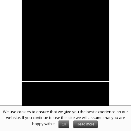
We use cookies to ensure that we give you the best experience on our
website. If you continue to use this site we will assume that you are
happy with it.
Ok
Read more