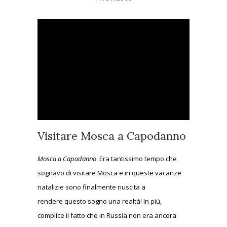
Visitare Mosca a Capodanno
Mosca a Capodanno
. Era tantissimo tempo che
sognavo di visitare Mosca e in queste vacanze
natalizie sono finalmente riuscita a
rendere questo sogno una realtà! In più,
complice il fatto che in Russia non era ancora