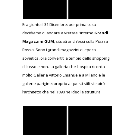
Era giunto il 31 Dicembre: per prima cosa
decidiamo di andare a visitare l’interno
Grandi
Magazzini GUM
, situati anch’essi sulla Piazza
Rossa. Sono i grandi magazzini di epoca
sovietica, ora convertiti a tempio dello shopping
di lusso e non. La galleria che li ospita ricorda
molto Galleria Vittorio Emanuele a Milano e le
gallerie parigine: proprio a questi stili si ispirò
l’architetto che nel 1890 ne ideò la struttura!