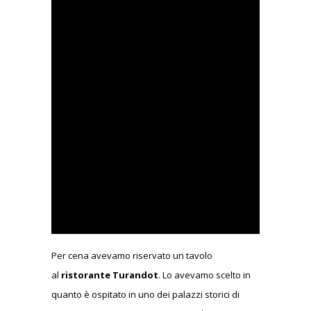
Per cena avevamo riservato un tavolo
al
ristorante Turandot
. Lo avevamo scelto in
quanto è ospitato in uno dei palazzi storici di