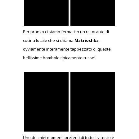
Per pranzo ci siamo fermati in un ristorante di
cucina locale che si chiama
Matrioshka
,
ovviamente interamente tappezzato di queste
bellissime bambole tipicamente russe!
Uno dei miei momenti preferiti di tutto il viaggio è