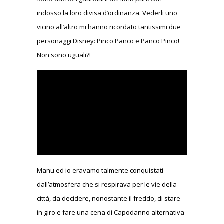
indosso la loro divisa d’ordinanza. Vederli uno
vicino all’altro mi hanno ricordato tantissimi due
personaggi Disney: Pinco Panco e Panco Pinco!
Non sono uguali?!
Manu ed io eravamo talmente conquistati
dall’atmosfera che si respirava per le vie della
città, da decidere, nonostante il freddo, di stare
in giro e fare una cena di Capodanno alternativa