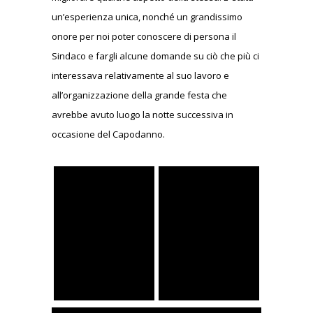
un’esperienza unica, nonché un grandissimo
onore per noi poter conoscere di persona il
Sindaco e fargli alcune domande su ciò che più ci
interessava relativamente al suo lavoro e
all’organizzazione della grande festa che
avrebbe avuto luogo la notte successiva in
occasione del Capodanno.