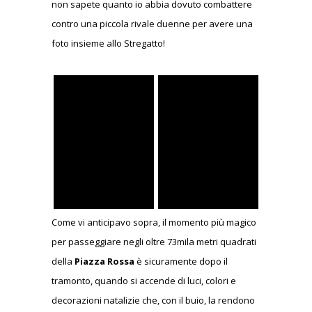
non sapete quanto io abbia dovuto combattere
contro una piccola rivale duenne per avere una
foto insieme allo Stregatto!
Come vi anticipavo sopra, il momento più magico
per passeggiare negli oltre 73mila metri quadrati
della
Piazza Rossa
è sicuramente dopo il
tramonto, quando si accende di luci, colori e
decorazioni natalizie che, con il buio, la rendono