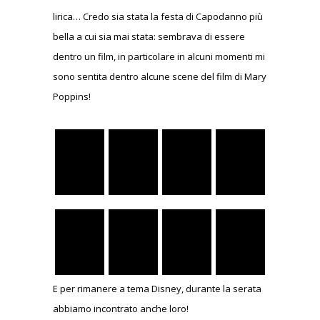
lirica… Credo sia stata la festa di Capodanno più
bella a cui sia mai stata: sembrava di essere
dentro un film, in particolare in alcuni momenti mi
sono sentita dentro alcune scene del film di Mary
Poppins!
E per rimanere a tema Disney, durante la serata
abbiamo incontrato anche loro!