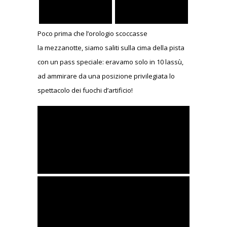
Poco prima che l’orologio scoccasse
la mezzanotte, siamo saliti sulla cima della pista
con un pass speciale: eravamo solo in 10 lassù,
ad ammirare da una posizione privilegiata lo
spettacolo dei fuochi d’artificio!